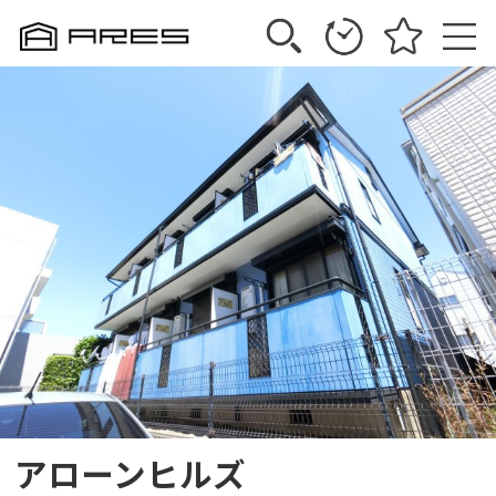
アローンヒルズ