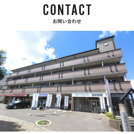
お問い合わせ