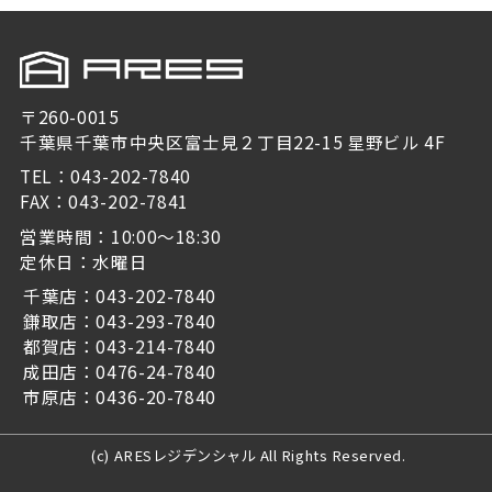
〒260-0015
千葉県千葉市中央区富士見２丁目22-15 星野ビル 4F
TEL：043-202-7840
FAX：043-202-7841
営業時間：10:00～18:30
定休日：水曜日
千葉店：043-202-7840
鎌取店：043-293-7840
都賀店：043-214-7840
成田店：0476-24-7840
市原店：0436-20-7840
(c) ARESレジデンシャル All Rights Reserved.