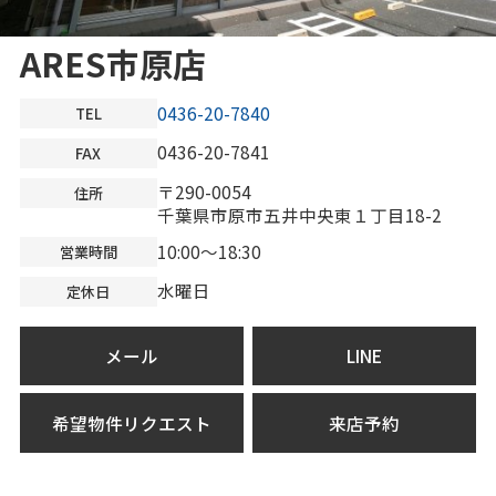
ARES市原店
0436-20-7840
TEL
0436-20-7841
FAX
〒290-0054
住所
千葉県市原市五井中央東１丁目18-2
10:00～18:30
営業時間
水曜日
定休日
メール
LINE
希望物件リクエスト
来店予約