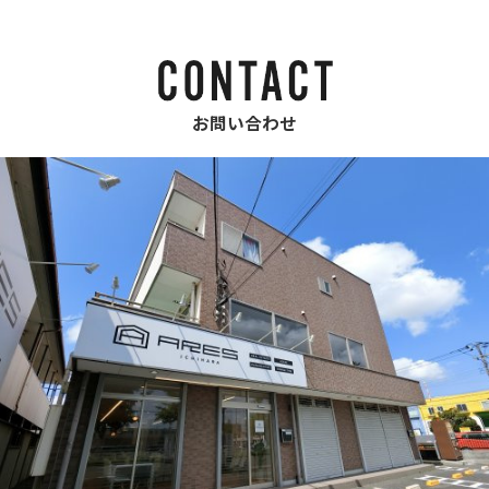
お問い合わせ