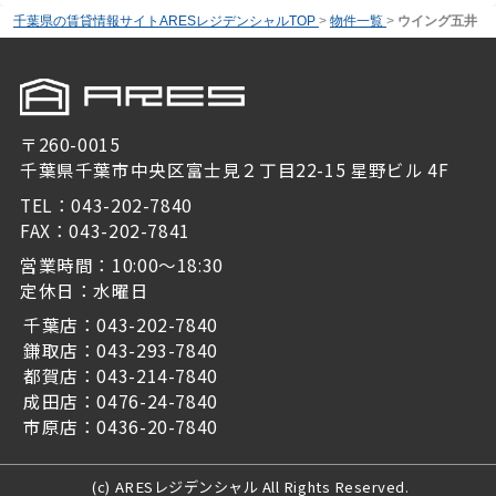
千葉県の賃貸情報サイトARESレジデンシャルTOP
>
物件一覧
>
ウイング五井
〒260-0015
千葉県千葉市中央区富士見２丁目22-15 星野ビル 4F
TEL：043-202-7840
FAX：043-202-7841
営業時間：10:00～18:30
定休日：水曜日
千葉店：043-202-7840
鎌取店：043-293-7840
都賀店：043-214-7840
成田店：0476-24-7840
市原店：0436-20-7840
(c) ARESレジデンシャル All Rights Reserved.