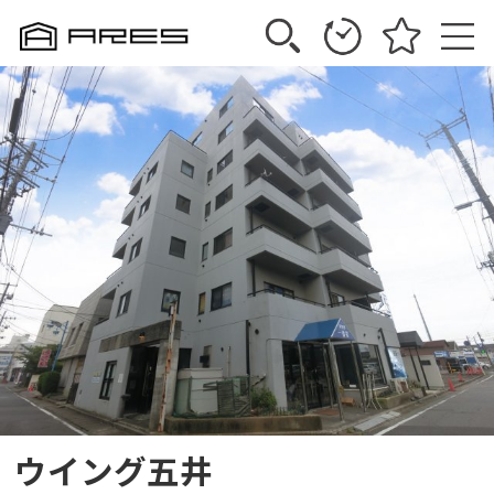
ウイング五井