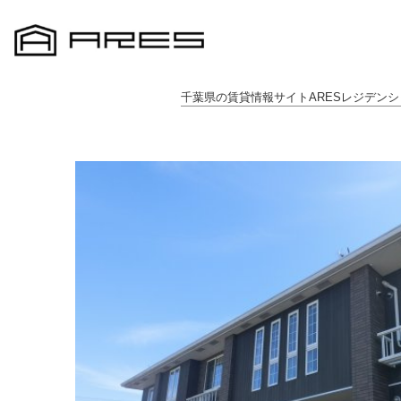
千葉県の賃貸情報サイトARESレジデンシ