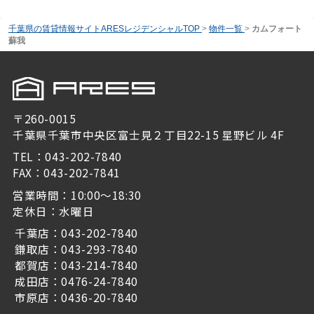
千葉県の賃貸情報サイトARESレジデンシャルTOP
>
物件一覧
>
カムフォート
蘇我
〒260-0015
千葉県千葉市中央区富士見２丁目22-15 星野ビル 4F
TEL：043-202-7840
FAX：043-202-7841
営業時間：10:00～18:30
定休日：水曜日
千葉店：043-202-7840
鎌取店：043-293-7840
都賀店：043-214-7840
成田店：0476-24-7840
市原店：0436-20-7840