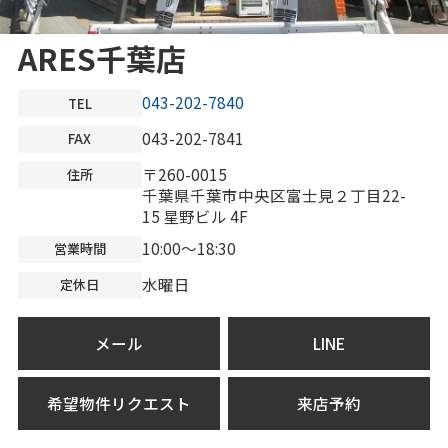
ARES千葉店
043-202-7840
TEL
043-202-7841
FAX
〒260-0015
住所
千葉県千葉市中央区富士見２丁目22-
15 星野ビル 4F
10:00～18:30
営業時間
水曜日
定休日
メール
LINE
希望物件リクエスト
来店予約