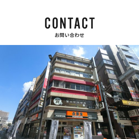
お問い合わせ