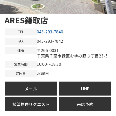
ARES鎌取店
043-293-7840
TEL
043-293-7842
FAX
〒266-0031
住所
千葉県千葉市緑区おゆみ野３丁目23-5
10:00～18:30
営業時間
水曜日
定休日
メール
LINE
希望物件リクエスト
来店予約