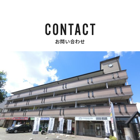
お問い合わせ