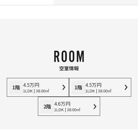
空室情報
4.5
万
円
4.5
万
円
1階
1階
1LDK | 38.00㎡
1LDK | 38.00㎡
4.6
万
円
2階
1LDK | 38.00㎡