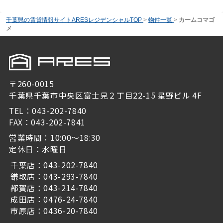
千葉県の賃貸情報サイトARESレジデンシャルTOP
>
物件一覧
>
カームコマゴ
メ
〒260-0015
千葉県千葉市中央区富士見２丁目22-15 星野ビル 4F
TEL：043-202-7840
FAX：043-202-7841
営業時間：10:00～18:30
定休日：水曜日
千葉店：043-202-7840
鎌取店：043-293-7840
都賀店：043-214-7840
成田店：0476-24-7840
市原店：0436-20-7840