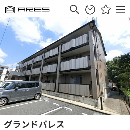
グランドパレス