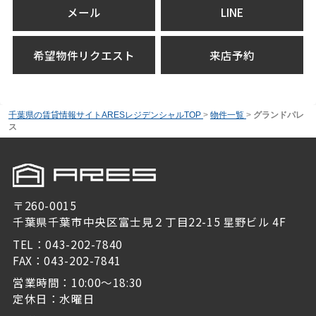
メール
LINE
希望物件リクエスト
来店予約
千葉県の賃貸情報サイトARESレジデンシャルTOP
>
物件一覧
>
グランドパレ
ス
〒260-0015
千葉県千葉市中央区富士見２丁目22-15 星野ビル 4F
TEL：043-202-7840
FAX：043-202-7841
営業時間：10:00～18:30
定休日：水曜日