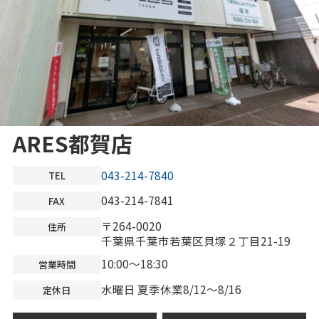
ARES都賀店
043-214-7840
TEL
043-214-7841
FAX
〒264-0020
住所
千葉県千葉市若葉区貝塚２丁目21-19
10:00～18:30
営業時間
水曜日 夏季休業8/12～8/16
定休日