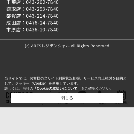
千葉店：043-202-7840
鎌取店：043-293-7840
都賀店：043-214-7840
成田店：0476-24-7840
市原店：0436-20-7840
(c) ARESレジデンシャル All Rights Reserved.
当サイトでは、お客様の当サイト利用状況把握、サービス向上検討を目的と
して、クッキー（Cookie）を使用しています。
詳しくは、当社の
「Cookieの取扱いについて」
をご確認ください。
閉じる
問い合わせをする
メール
LINE
電話
来店予約