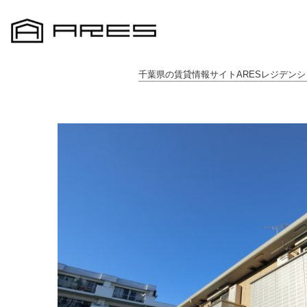
千葉県の賃貸情報サイトARESレジデンシ