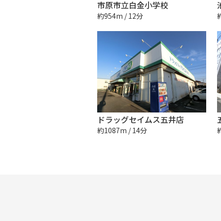
市原市立白金小学校
約954m / 12分
ドラッグセイムス五井店
約1087m / 14分