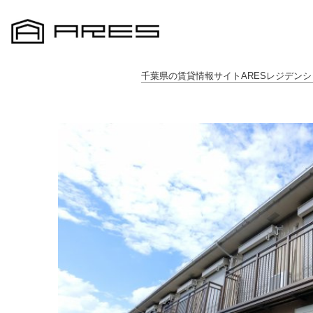
千葉県の賃貸情報サイトARESレジデンシ