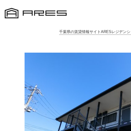
千葉県の賃貸情報サイトARESレジデンシ