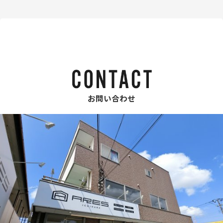
お問い合わせ