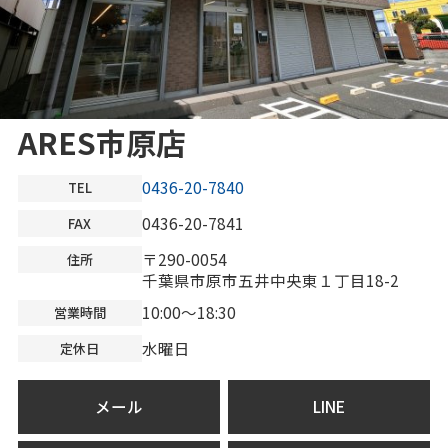
ARES市原店
0436-20-7840
TEL
0436-20-7841
FAX
〒290-0054
住所
千葉県市原市五井中央東１丁目18-2
10:00～18:30
営業時間
水曜日
定休日
メール
LINE