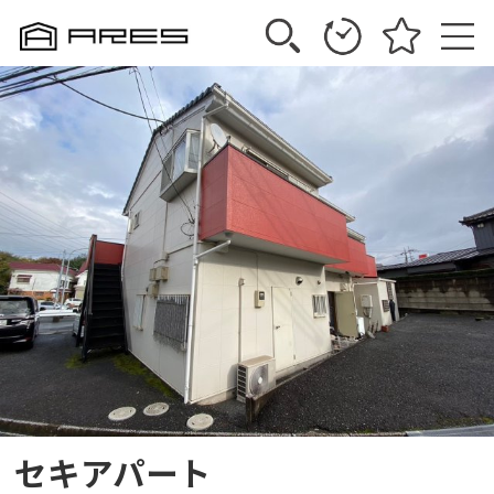
セキアパート