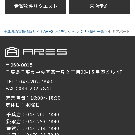
希望物件リクエスト
来店予約
千葉県の賃貸情報サイトARESレジデンシャルTOP
>
物件一覧
>
セキアパート
〒260-0015
千葉県千葉市中央区富士見２丁目22-15 星野ビル 4F
TEL：043-202-7840
FAX：043-202-7841
営業時間：10:00～18:30
定休日：水曜日
千葉店：043-202-7840
鎌取店：043-293-7840
都賀店：043-214-7840
成田店：0476-24-7840