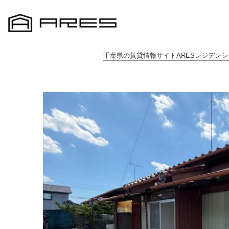
千葉県の賃貸情報サイトARESレジデンシ