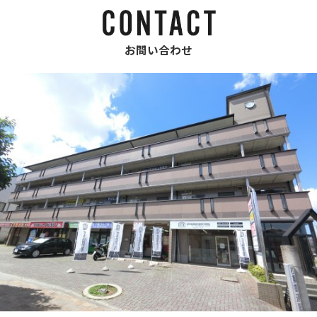
お問い合わせ