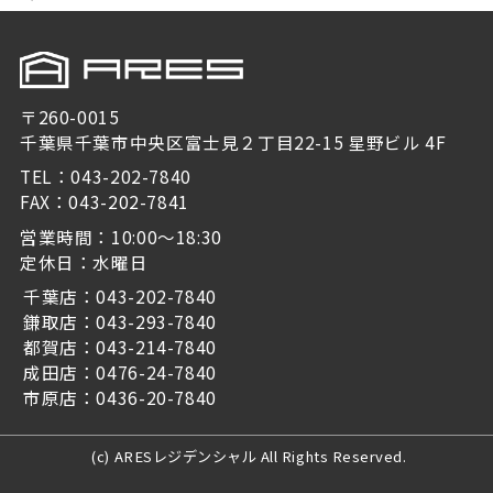
〒260-0015
千葉県千葉市中央区富士見２丁目22-15 星野ビル 4F
TEL：043-202-7840
FAX：043-202-7841
営業時間：10:00～18:30
定休日：水曜日
千葉店：043-202-7840
鎌取店：043-293-7840
都賀店：043-214-7840
成田店：0476-24-7840
市原店：0436-20-7840
(c) ARESレジデンシャル All Rights Reserved.