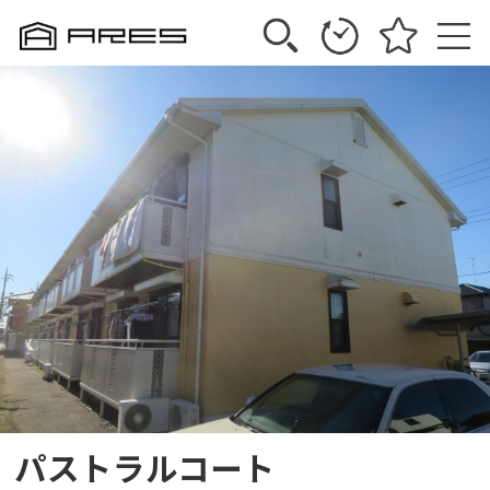
パストラルコート