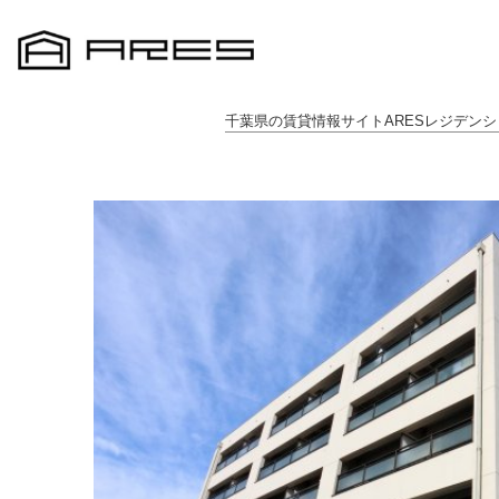
千葉県の賃貸情報サイトARESレジデンシ