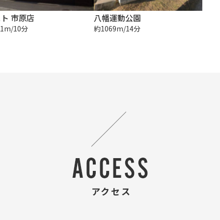
ト 市原店
八幡運動公園
1m/10分
約1069m/14分
アクセス