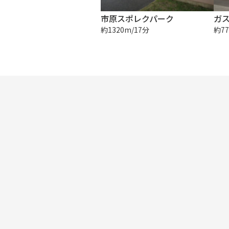
市原スポレクパーク
ガス
約1320m/17分
約77