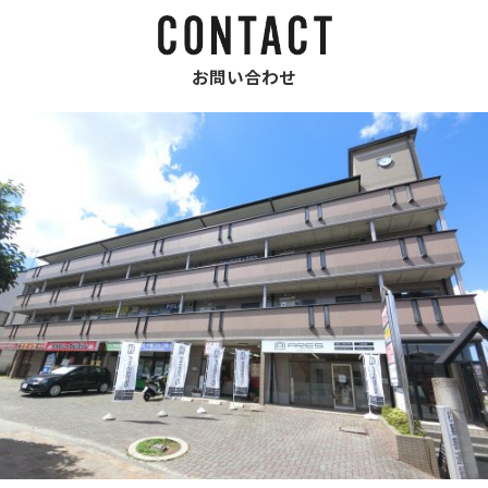
お問い合わせ