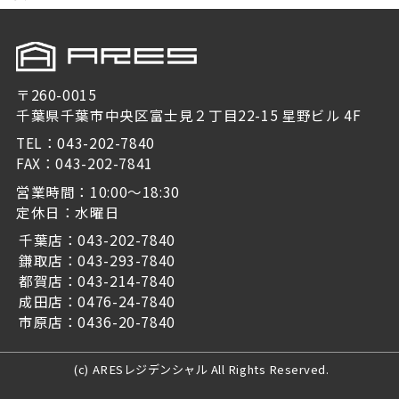
〒260-0015
千葉県千葉市中央区富士見２丁目22-15 星野ビル 4F
TEL：043-202-7840
FAX：043-202-7841
営業時間：10:00～18:30
定休日：水曜日
千葉店：043-202-7840
鎌取店：043-293-7840
都賀店：043-214-7840
成田店：0476-24-7840
市原店：0436-20-7840
(c) ARESレジデンシャル All Rights Reserved.