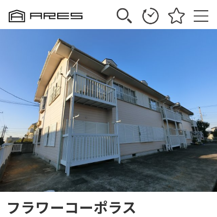
フラワーコーポラス