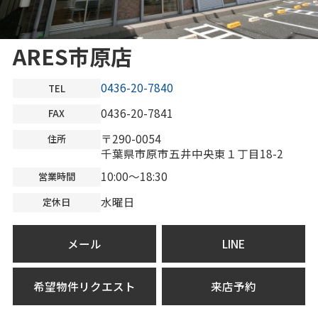
ARES市原店
0436-20-7840
TEL
0436-20-7841
FAX
〒290-0054
住所
千葉県市原市五井中央東１丁目18-2
10:00～18:30
営業時間
水曜日
定休日
メール
LINE
希望物件リクエスト
来店予約