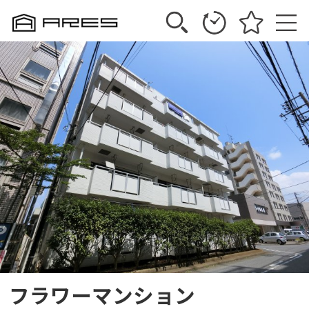
フラワーマンション