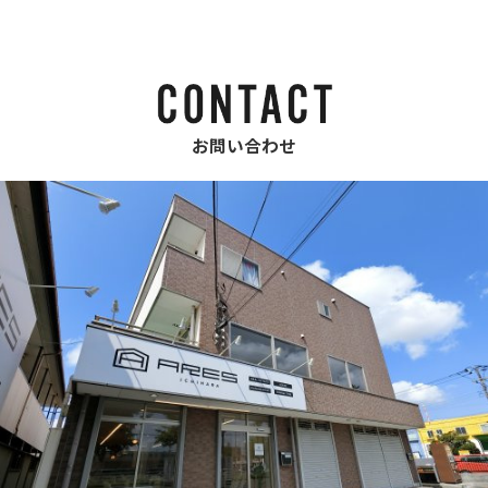
お問い合わせ