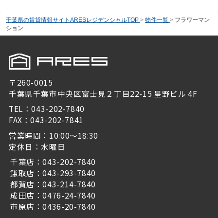
千葉県の賃貸情報サイトARESレジデンシャルTOP
>
物件一覧
>
フラワーマン
ション
〒260-0015
千葉県千葉市中央区富士見２丁目22-15 星野ビル 4F
TEL：043-202-7840
FAX：043-202-7841
営業時間：10:00～18:30
定休日：水曜日
千葉店：043-202-7840
鎌取店：043-293-7840
都賀店：043-214-7840
成田店：0476-24-7840
市原店：0436-20-7840