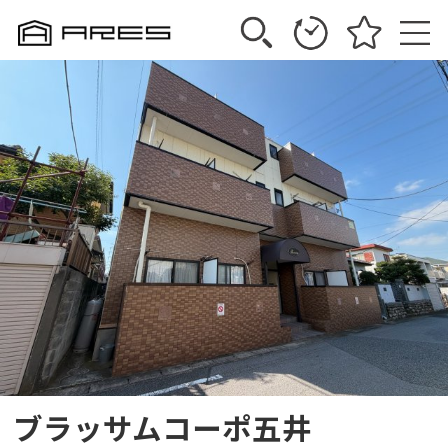
ブラッサムコーポ五井