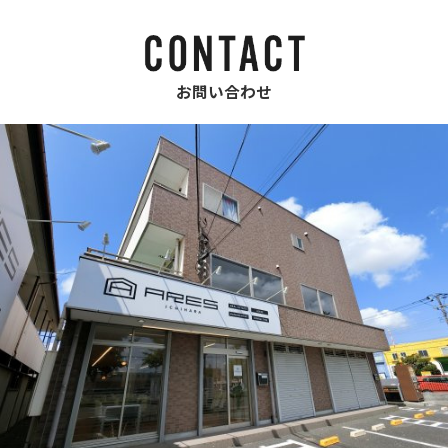
お問い合わせ