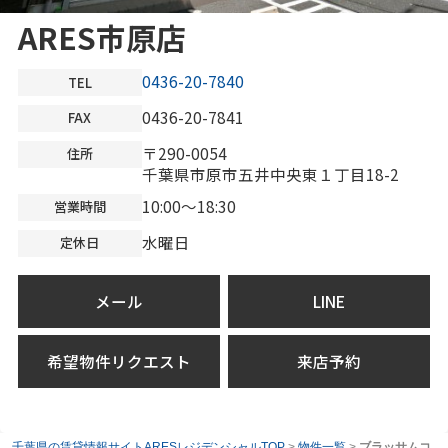
ARES市原店
0436-20-7840
TEL
0436-20-7841
FAX
〒290-0054
住所
千葉県市原市五井中央東１丁目18-2
10:00～18:30
営業時間
水曜日
定休日
メール
LINE
希望物件リクエスト
来店予約
千葉県の賃貸情報サイトARESレジデンシャルTOP
>
物件一覧
>
ブラッサムコ