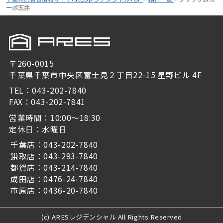
ーポ五井
〒260-0015
千葉県千葉市中央区富士見２丁目22-15 星野ビル 4F
TEL：043-202-7840
FAX：043-202-7841
営業時間：10:00～18:30
定休日：水曜日
千葉店：043-202-7840
鎌取店：043-293-7840
都賀店：043-214-7840
成田店：0476-24-7840
市原店：0436-20-7840
(c) ARESレジデンシャル All Rights Reserved.