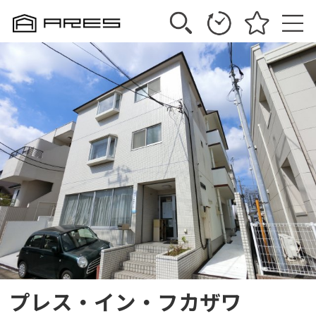
プレス・イン・フカザワ