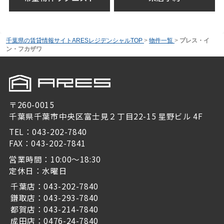
千葉県の賃貸情報サイトARESレジデンシャルTOP
>
物件一覧
>
プレス・イ
ン・フカザワ
〒260-0015
千葉県千葉市中央区富士見２丁目22-15 星野ビル 4F
TEL：043-202-7840
FAX：043-202-7841
営業時間：10:00～18:30
定休日：水曜日
千葉店：043-202-7840
鎌取店：043-293-7840
都賀店：043-214-7840
成田店：0476-24-7840