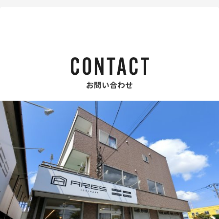
お問い合わせ