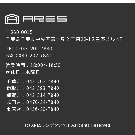
〒260-0015
千葉県千葉市中央区富士見２丁目22-15 星野ビル 4F
TEL：043-202-7840
FAX：043-202-7841
営業時間：10:00～18:30
定休日：水曜日
千葉店：043-202-7840
鎌取店：043-293-7840
都賀店：043-214-7840
成田店：0476-24-7840
市原店：0436-20-7840
(c) ARESレジデンシャル All Rights Reserved.