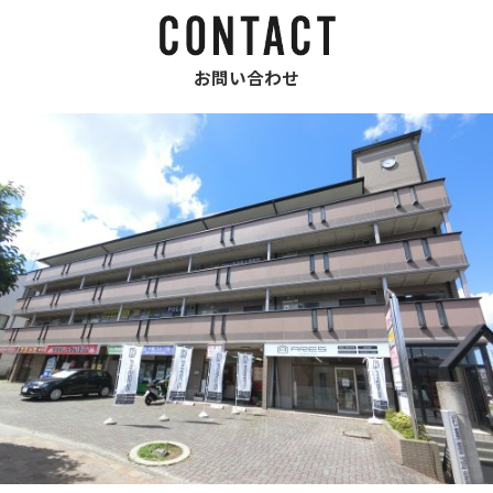
お問い合わせ