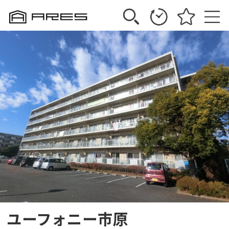
ユーフォニー市原