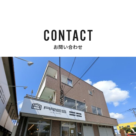
お問い合わせ