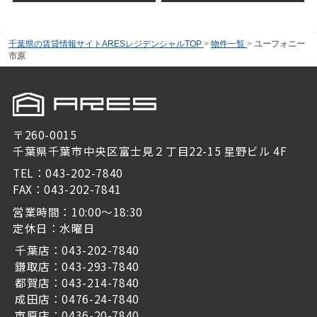
千葉県の賃貸情報サイトARESレジデンシャルTOP
>
物件一覧
>
ユーフォニー
市原
〒260-0015
千葉県千葉市中央区富士見２丁目22-15 星野ビル 4F
TEL：043-202-7840
FAX：043-202-7841
営業時間：10:00～18:30
定休日：水曜日
千葉店：043-202-7840
鎌取店：043-293-7840
都賀店：043-214-7840
成田店：0476-24-7840
市原店：0436-20-7840