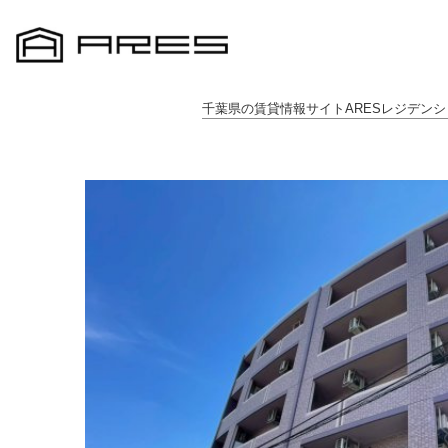
千葉県の賃貸情報サイトARESレジデンシ