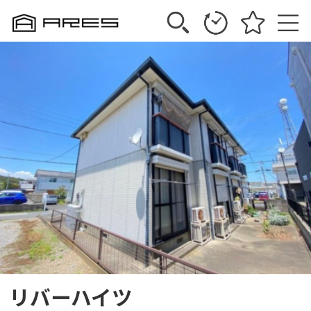
リバーハイツ