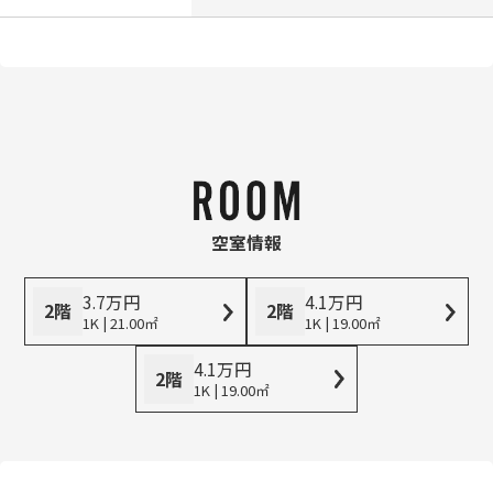
空室情報
3.7
万
円
4.1
万
円
2階
2階
1K | 21.00㎡
1K | 19.00㎡
4.1
万
円
2階
1K | 19.00㎡