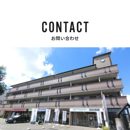
お問い合わせ