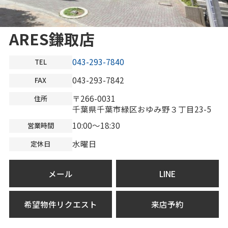
ARES鎌取店
043-293-7840
TEL
043-293-7842
FAX
〒266-0031
住所
千葉県千葉市緑区おゆみ野３丁目23-5
10:00～18:30
営業時間
水曜日
定休日
メール
LINE
希望物件リクエスト
来店予約