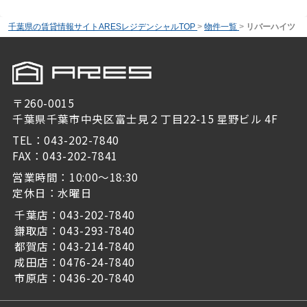
千葉県の賃貸情報サイトARESレジデンシャルTOP
>
物件一覧
>
リバーハイツ
〒260-0015
千葉県千葉市中央区富士見２丁目22-15 星野ビル 4F
TEL：043-202-7840
FAX：043-202-7841
営業時間：10:00～18:30
定休日：水曜日
千葉店：043-202-7840
鎌取店：043-293-7840
都賀店：043-214-7840
成田店：0476-24-7840
市原店：0436-20-7840