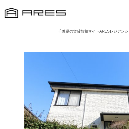
千葉県の賃貸情報サイトARESレジデンシ