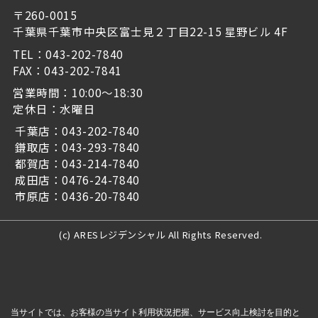
〒260-0015
千葉県千葉市中央区富士見２丁目22-15 星野ビル 4F
TEL：043-202-7840
FAX：043-202-7841
営業時間：10:00～18:30
定休日：水曜日
千葉店：043-202-7840
鎌取店：043-293-7840
都賀店：043-214-7840
成田店：0476-24-7840
市原店：0436-20-7840
(c) ARESレジデンシャル All Rights Reserved.
当サイトでは、お客様の当サイト利用状況把握、サービス向上検討を目的と