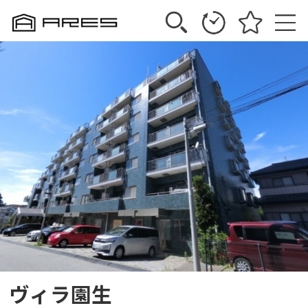
ヴィラ園生