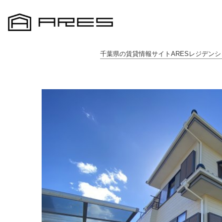
千葉県の賃貸情報サイトARESレジデンシ