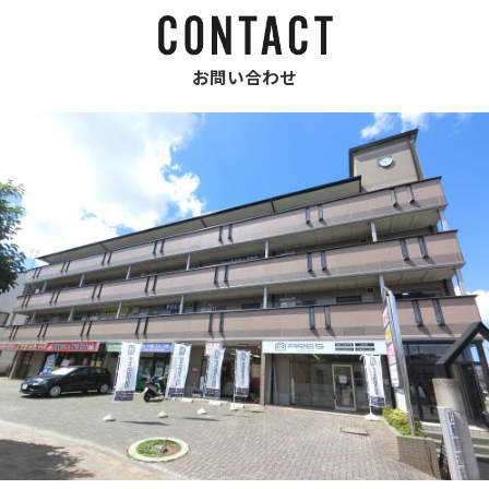
お問い合わせ