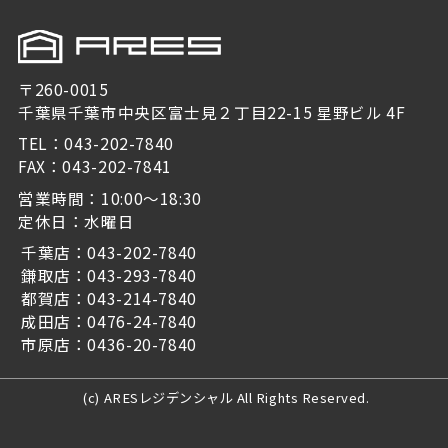
〒260-0015
千葉県千葉市中央区富士見２丁目22-15 星野ビル 4F
TEL：043-202-7840
FAX：043-202-7841
営業時間：10:00～18:30
定休日：水曜日
千葉店：043-202-7840
鎌取店：043-293-7840
都賀店：043-214-7840
成田店：0476-24-7840
市原店：0436-20-7840
(c) ARESレジデンシャル All Rights Reserved.