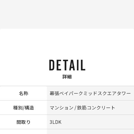
詳細
名称
幕張ベイパークミッドスクエアタワー
種別/構造
マンション / 鉄筋コンクリート
間取り
3LDK