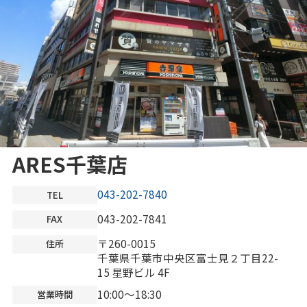
ARES千葉店
043-202-7840
TEL
043-202-7841
FAX
〒260-0015
住所
千葉県千葉市中央区富士見２丁目22-
15 星野ビル 4F
10:00～18:30
営業時間