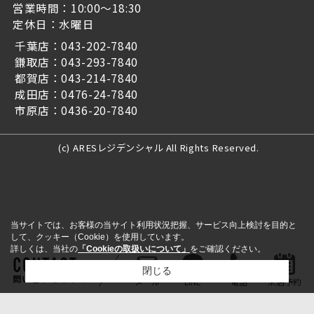
営業時間：10:00～18:30
定休日：水曜日
千葉店：043-202-7840
鎌取店：043-293-7840
都賀店：043-214-7840
成田店：0476-24-7840
市原店：0436-20-7840
(c) ARESレジデンシャル All Rights Reserved.
当サイトでは、お客様の当サイト利用状況把握、サービス向上検討を目的と
して、クッキー（Cookie）を使用しています。
詳しくは、当社の
「Cookieの取扱いについて」
をご確認ください。
閉じる
問い合わせをする
メール
LINE
電話
来店予約