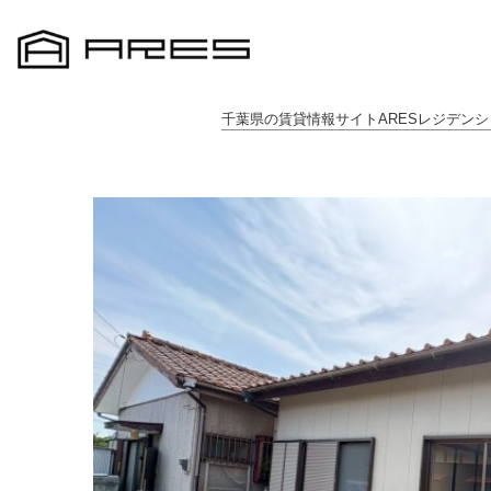
千葉県の賃貸情報サイトARESレジデンシ