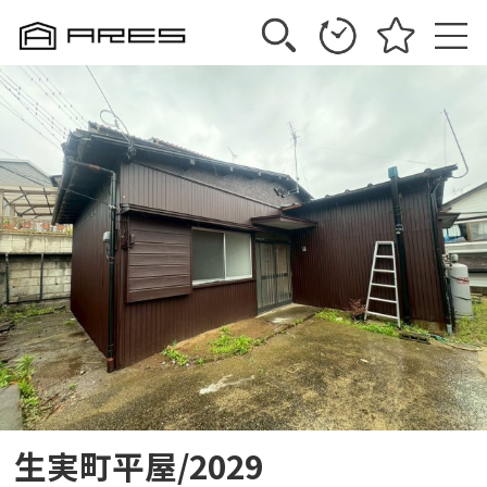
生実町平屋/2029