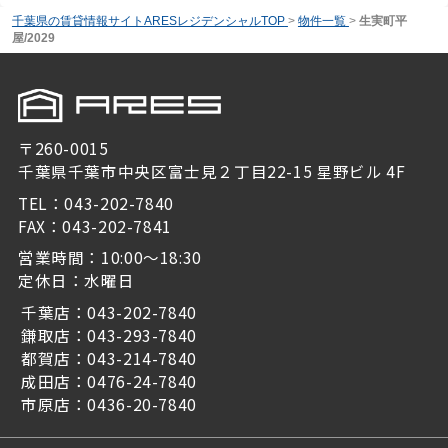
千葉県の賃貸情報サイトARESレジデンシャルTOP
>
物件一覧
>
生実町平
屋/2029
〒260-0015
千葉県千葉市中央区富士見２丁目22-15 星野ビル 4F
TEL：043-202-7840
FAX：043-202-7841
営業時間：10:00～18:30
定休日：水曜日
千葉店：043-202-7840
鎌取店：043-293-7840
都賀店：043-214-7840
成田店：0476-24-7840
市原店：0436-20-7840