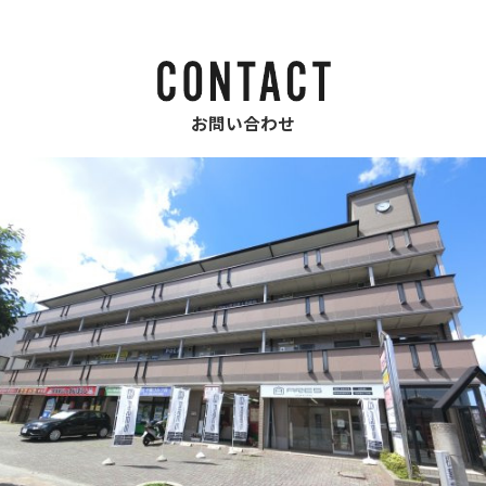
お問い合わせ