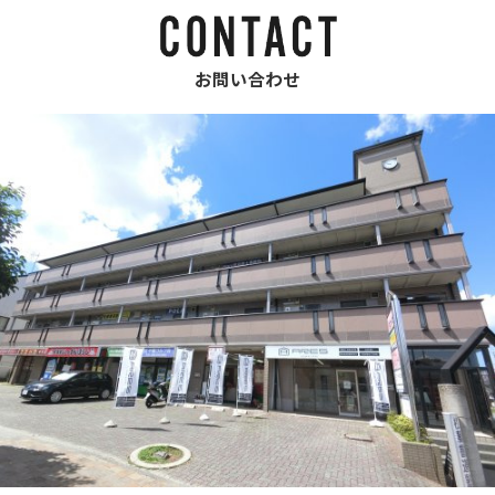
お問い合わせ