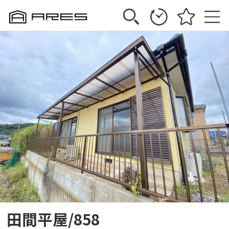
田間平屋/858