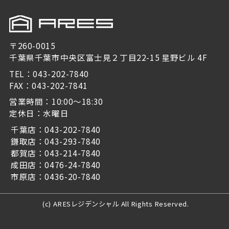
〒260-0015
千葉県千葉市中央区富士見２丁目22-15 星野ビル 4F
TEL：043-202-7840
FAX：043-202-7841
営業時間：10:00～18:30
定休日：水曜日
千葉店：043-202-7840
鎌取店：043-293-7840
都賀店：043-214-7840
成田店：0476-24-7840
市原店：0436-20-7840
(c) ARESレジデンシャル All Rights Reserved.