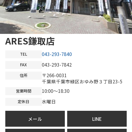
ARES鎌取店
043-293-7840
TEL
043-293-7842
FAX
〒266-0031
住所
千葉県千葉市緑区おゆみ野３丁目23-5
10:00～18:30
営業時間
水曜日
定休日
メール
LINE