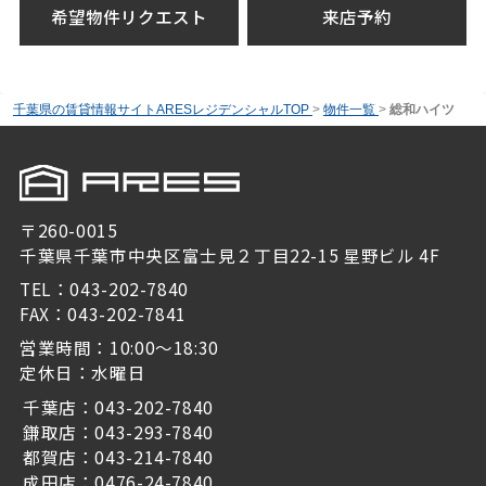
希望物件リクエスト
来店予約
千葉県の賃貸情報サイトARESレジデンシャルTOP
>
物件一覧
>
総和ハイツ
〒260-0015
千葉県千葉市中央区富士見２丁目22-15 星野ビル 4F
TEL：043-202-7840
FAX：043-202-7841
営業時間：10:00～18:30
定休日：水曜日
千葉店：043-202-7840
鎌取店：043-293-7840
都賀店：043-214-7840
成田店：0476-24-7840