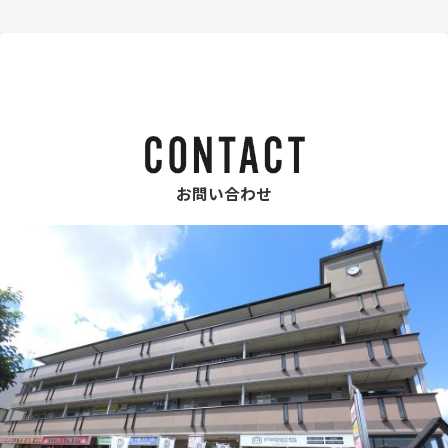
お問い合わせ