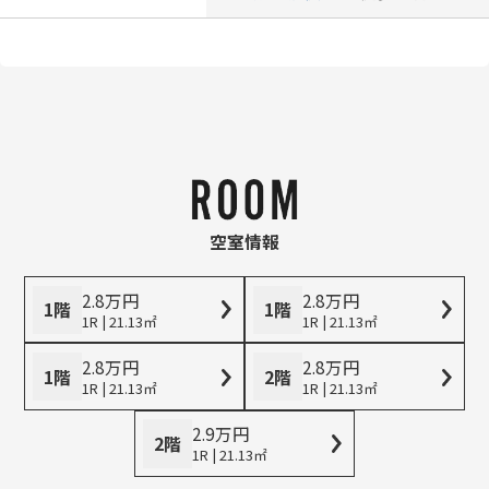
空室情報
2.8
万
円
2.8
万
円
1階
1階
1R | 21.13㎡
1R | 21.13㎡
2.8
万
円
2.8
万
円
1階
2階
1R | 21.13㎡
1R | 21.13㎡
2.9
万
円
2階
1R | 21.13㎡