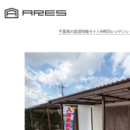
千葉県の賃貸情報サイトARESレジデンシ