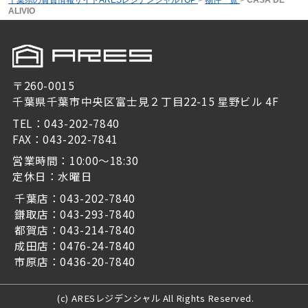
ALIVIO
〒260-0015
千葉県千葉市中央区富士見２丁目22-15 星野ビル 4F
TEL：043-202-7840
FAX：043-202-7841
営業時間：10:00～18:30
定休日：水曜日
千葉店：043-202-7840
鎌取店：043-293-7840
都賀店：043-214-7840
成田店：0476-24-7840
市原店：0436-20-7840
(c) ARESレジデンシャル All Rights Reserved.