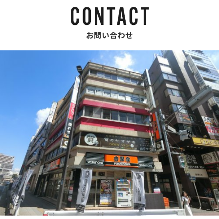
お問い合わせ