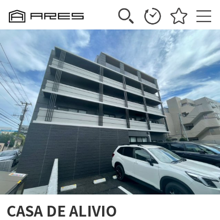
CASA DE ALIVIO