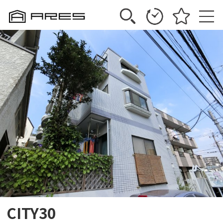
CITY30