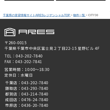
千葉県の賃貸情報サイトARESレジデンシャルTOP
>
物件一覧
>
CITY30
〒260-0015
千葉県千葉市中央区富士見２丁目22-15 星野ビル 4F
TEL：043-202-7840
FAX：043-202-7841
営業時間：10:00～18:30
定休日：水曜日
千葉店：043-202-7840
鎌取店：043-293-7840
都賀店：043-214-7840
成田店：0476-24-7840
市原店：0436-20-7840