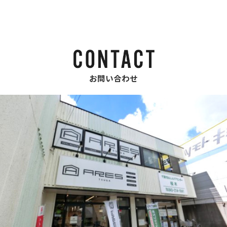
お問い合わせ