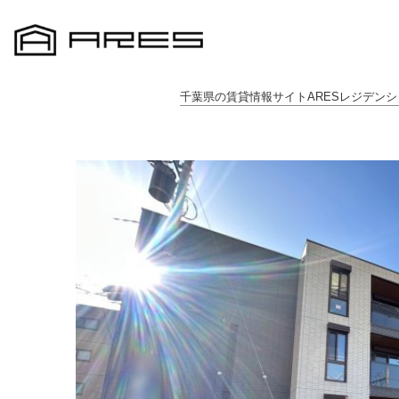
千葉県の賃貸情報サイトARESレジデンシ