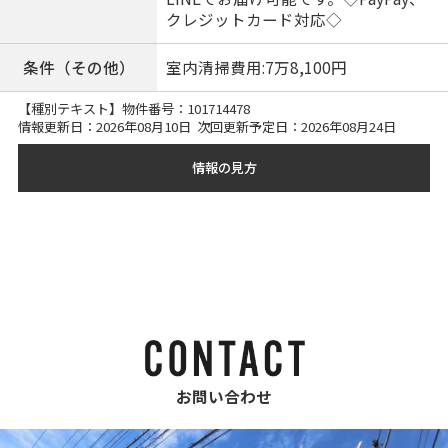
クレジットカード対応◇
条件（その他）
室内清掃費用:7万8,100円
【種別テキスト】物件番号：
101714478
情報更新日：2026年08月10日 次回更新予定日：2026年08月24日
情報の見方
お問い合わせ