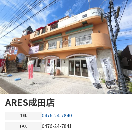
ARES成田店
0476-24-7840
TEL
0476-24-7841
FAX