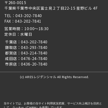
〒260-0015
千葉県千葉市中央区富士見２丁目22-15 星野ビル 4F
TEL：043-202-7840
FAX：043-202-7841
営業時間：10:00～18:30
定休日：水曜日
千葉店：043-202-7840
鎌取店：043-293-7840
都賀店：043-214-7840
成田店：0476-24-7840
市原店：0436-20-7840
(c) ARESレジデンシャル All Rights Reserved.
当サイトでは、お客様の当サイト利用状況把握、サービス向上検討を目的と
して、クッキー（Cookie）を使用しています。