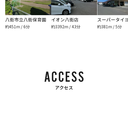
八街市立八街保育園
イオン八街店
約451m / 6分
約3392m / 43分
約381m / 5分
アクセス