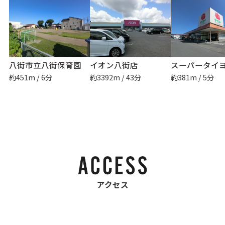
八街市立八街保育園
イオン八街店
約451m / 6分
約3392m / 43分
約381m / 5分
アクセス