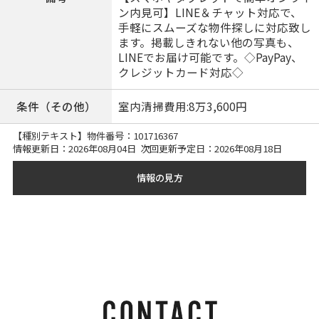
ン内見可】LINE＆チャット対応で、
手軽にスムーズな物件探しに対応致し
ます。掲載しきれない他の写真も、
LINEでお届け可能です。◇PayPay、
クレジットカード対応◇
条件（その他）
室内清掃費用:8万3,600円
【種別テキスト】物件番号：
101716367
情報更新日：2026年08月04日 次回更新予定日：2026年08月18日
情報の見方