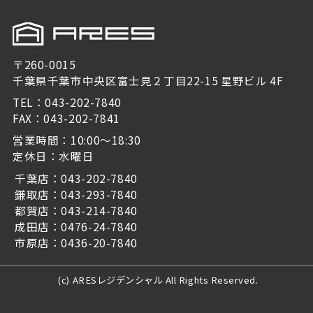
〒260-0015
千葉県千葉市中央区富士見２丁目22-15 星野ビル 4F
TEL：043-202-7840
FAX：043-202-7841
営業時間：10:00～18:30
定休日：水曜日
千葉店：043-202-7840
鎌取店：043-293-7840
都賀店：043-214-7840
成田店：0476-24-7840
市原店：0436-20-7840
(c) ARESレジデンシャル All Rights Reserved.