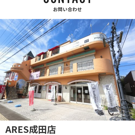
お問い合わせ
ARES成田店