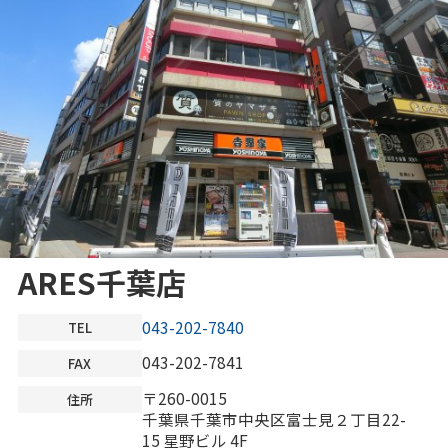
ARES千葉店
043-202-7840
TEL
043-202-7841
FAX
〒260-0015
住所
千葉県千葉市中央区富士見２丁目22-
15 星野ビル 4F