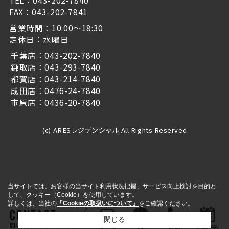
FAX：043-202-7841
営業時間：10:00～18:30
定休日：水曜日
千葉店：043-202-7840
鎌取店：043-293-7840
都賀店：043-214-7840
成田店：0476-24-7840
市原店：0436-20-7840
(c) ARESレジデンシャル All Rights Reserved.
当サイトでは、お客様の当サイト利用状況把握、サービス向上検討を目的と
して、クッキー（Cookie）を使用しています。
詳しくは、当社の
「Cookieの取扱いについて」
をご確認ください。
閉じる
問い合わせをする
メール
LINE
電話
来店予約