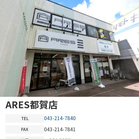
ARES都賀店
043-214-7840
TEL
043-214-7841
FAX