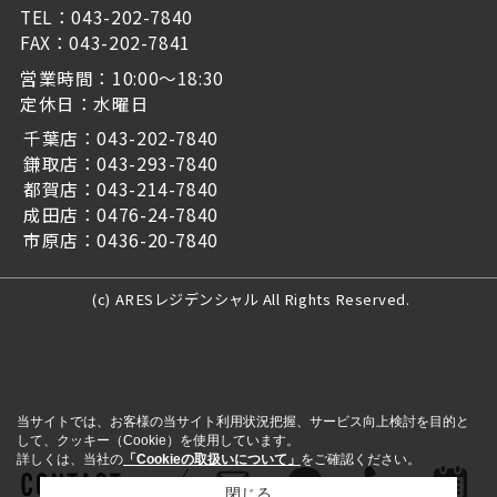
TEL：043-202-7840
FAX：043-202-7841
営業時間：10:00～18:30
定休日：水曜日
千葉店：043-202-7840
鎌取店：043-293-7840
都賀店：043-214-7840
成田店：0476-24-7840
市原店：0436-20-7840
(c) ARESレジデンシャル All Rights Reserved.
当サイトでは、お客様の当サイト利用状況把握、サービス向上検討を目的と
して、クッキー（Cookie）を使用しています。
詳しくは、当社の
「Cookieの取扱いについて」
をご確認ください。
閉じる