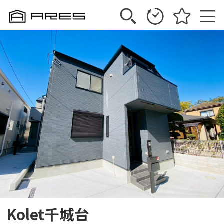
Kolet千城台