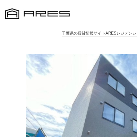
千葉県の賃貸情報サイトARESレジデンシ