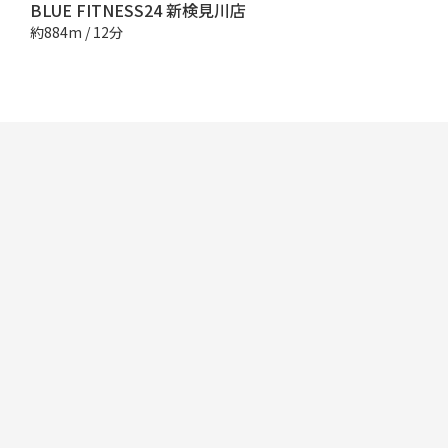
BLUE FITNESS24 新検見川店
約884m / 12分