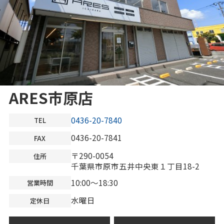
ARES市原店
0436-20-7840
TEL
0436-20-7841
FAX
〒290-0054
住所
千葉県市原市五井中央東１丁目18-2
10:00～18:30
営業時間
水曜日
定休日