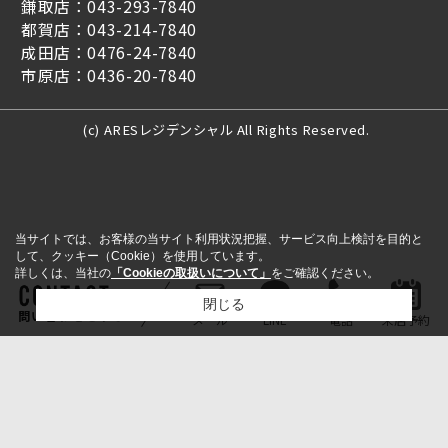
鎌取店：043-293-7840
都賀店：043-214-7840
成田店：0476-24-7840
市原店：0436-20-7840
(c) ARESレジデンシャル All Rights Reserved.
当サイトでは、お客様の当サイト利用状況把握、サービス向上検討を目的と
して、クッキー（Cookie）を使用しています。
詳しくは、当社の
「Cookieの取扱いについて」
をご確認ください。
閉じる
問い合わせをする
メール
LINE
電話
来店予約