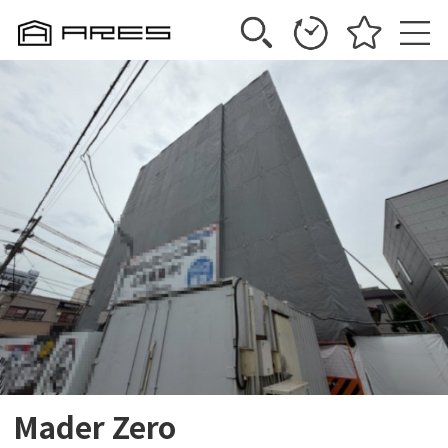
Mader Zero