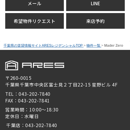
メール
LINE
希望物件リクエスト
来店予約
千葉県の賃貸情報サイトARESレジデンシャルTOP
>
物件一覧
>
Mader Zero
〒260-0015
千葉県千葉市中央区富士見２丁目22-15 星野ビル 4F
TEL：043-202-7840
FAX：043-202-7841
営業時間：10:00～18:30
定休日：水曜日
千葉店：043-202-7840