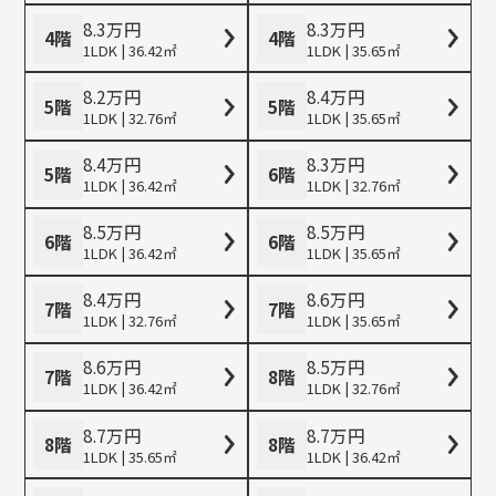
8.3
万
円
8.3
万
円
4階
4階
1LDK | 36.42㎡
1LDK | 35.65㎡
8.2
万
円
8.4
万
円
5階
5階
1LDK | 32.76㎡
1LDK | 35.65㎡
8.4
万
円
8.3
万
円
5階
6階
1LDK | 36.42㎡
1LDK | 32.76㎡
8.5
万
円
8.5
万
円
6階
6階
1LDK | 36.42㎡
1LDK | 35.65㎡
8.4
万
円
8.6
万
円
7階
7階
1LDK | 32.76㎡
1LDK | 35.65㎡
8.6
万
円
8.5
万
円
7階
8階
1LDK | 36.42㎡
1LDK | 32.76㎡
8.7
万
円
8.7
万
円
8階
8階
1LDK | 35.65㎡
1LDK | 36.42㎡