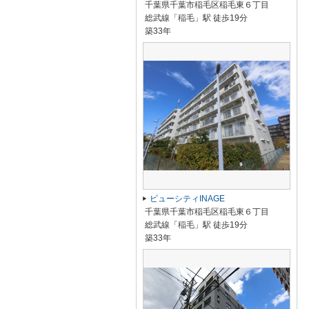
千葉県千葉市稲毛区稲毛東６丁目
総武線「稲毛」駅 徒歩19分
築33年
ビューシティINAGE
千葉県千葉市稲毛区稲毛東６丁目
総武線「稲毛」駅 徒歩19分
築33年