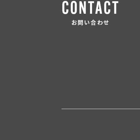
お問い合わせ