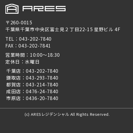
〒260-0015
千葉県千葉市中央区富士見２丁目22-15 星野ビル 4F
TEL：043-202-7840
FAX：043-202-7841
営業時間：10:00～18:30
定休日：水曜日
千葉店：043-202-7840
鎌取店：043-293-7840
都賀店：043-214-7840
成田店：0476-24-7840
市原店：0436-20-7840
(c) ARESレジデンシャル All Rights Reserved.