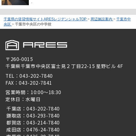
-
千葉県の賃貸情報サイトARESレジデンシャルTOP
>
周辺施設案内
>
千葉市中
央区
>
千葉市中央区の中学校
〒260-0015
千葉県千葉市中央区富士見２丁目22-15 星野ビル 4F
TEL：043-202-7840
FAX：043-202-7841
営業時間：10:00～18:30
定休日：水曜日
千葉店：043-202-7840
鎌取店：043-293-7840
都賀店：043-214-7840
成田店：0476-24-7840