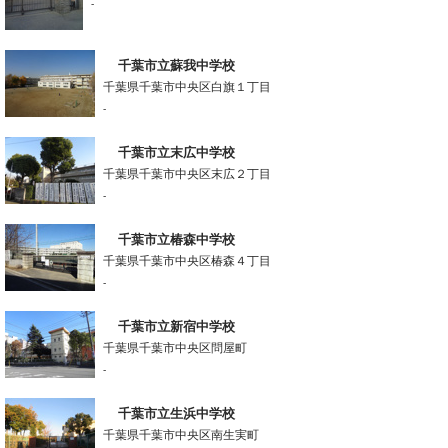
-
千葉市立蘇我中学校
千葉県千葉市中央区白旗１丁目
-
千葉市立末広中学校
千葉県千葉市中央区末広２丁目
-
千葉市立椿森中学校
千葉県千葉市中央区椿森４丁目
-
千葉市立新宿中学校
千葉県千葉市中央区問屋町
-
千葉市立生浜中学校
千葉県千葉市中央区南生実町