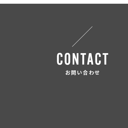
お問い合わせ