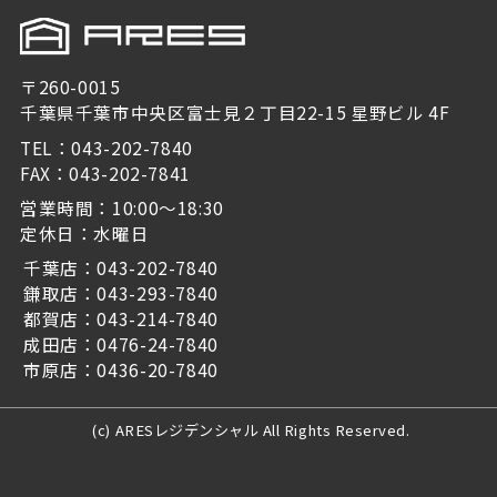
〒260-0015
千葉県千葉市中央区富士見２丁目22-15 星野ビル 4F
TEL：043-202-7840
FAX：043-202-7841
営業時間：10:00～18:30
定休日：水曜日
千葉店：043-202-7840
鎌取店：043-293-7840
都賀店：043-214-7840
成田店：0476-24-7840
市原店：0436-20-7840
(c) ARESレジデンシャル All Rights Reserved.