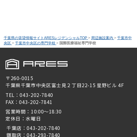
千葉県の賃貸情報サイトARESレジデンシャルTOP
>
周辺施設案内
>
千葉市中
央区
>
千葉市中央区の専門学校
>
国際医療福祉専門学校
〒260-0015
千葉県千葉市中央区富士見２丁目22-15 星野ビル 4F
TEL：043-202-7840
FAX：043-202-7841
営業時間：10:00～18:30
定休日：水曜日
千葉店：043-202-7840
鎌取店：043-293-7840