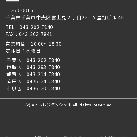
〒260-0015
千葉県千葉市中央区富士見２丁目22-15 星野ビル 4F
TEL：043-202-7840
FAX：043-202-7841
営業時間：10:00～18:30
定休日：水曜日
千葉店：043-202-7840
鎌取店：043-293-7840
都賀店：043-214-7840
成田店：0476-24-7840
市原店：0436-20-7840
(c) ARESレジデンシャル All Rights Reserved.