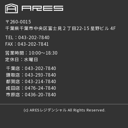
〒260-0015
千葉県千葉市中央区富士見２丁目22-15 星野ビル 4F
TEL：043-202-7840
FAX：043-202-7841
営業時間：10:00～18:30
定休日：水曜日
千葉店：043-202-7840
鎌取店：043-293-7840
都賀店：043-214-7840
成田店：0476-24-7840
市原店：0436-20-7840
(c) ARESレジデンシャル All Rights Reserved.