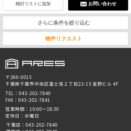
検討リストに追加
お問い合わせ
さらに条件を絞り込む
物件リクエスト
〒260-0015
千葉県千葉市中央区富士見２丁目22-15 星野ビル 4F
TEL：043-202-7840
FAX：043-202-7841
営業時間：10:00～18:30
定休日：水曜日
千葉店：043-202-7840