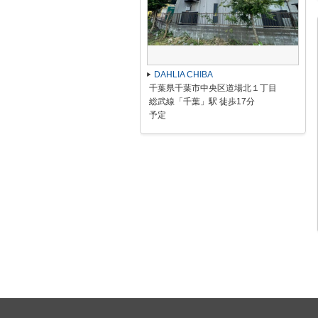
DAHLIA CHIBA
千葉県千葉市中央区道場北１丁目
総武線「千葉」駅 徒歩17分
予定