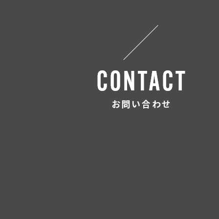
お問い合わせ